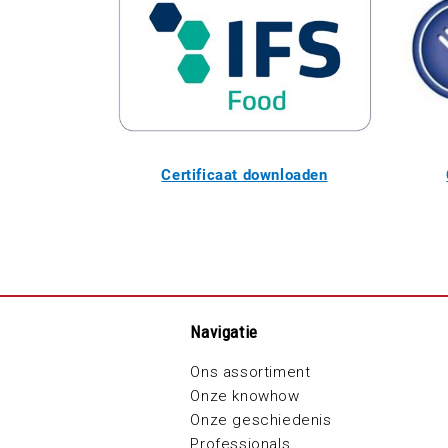
Certificaat downloaden
Navigatie
Ons assortiment
Onze knowhow
Onze geschiedenis
Professionals