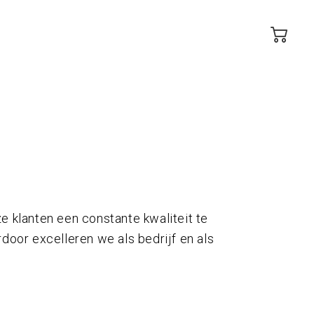
e klanten een constante kwaliteit te
rdoor excelleren we als bedrijf en als