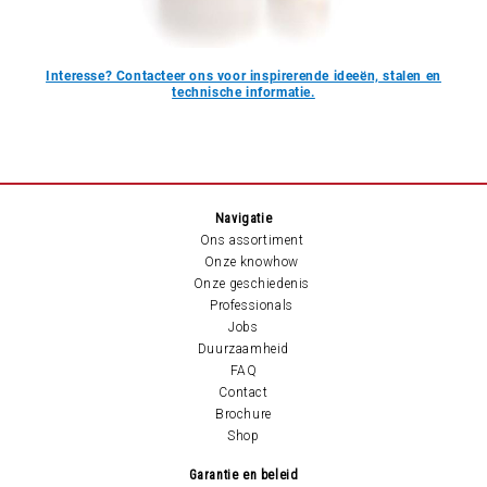
Interesse? Contacteer ons voor inspirerende ideeën, stalen en
technische informatie.
Navigatie
Ons assortiment
Onze knowhow
Onze geschiedenis
Professionals
Jobs
Duurzaamheid
FAQ
Contact
Brochure
Shop
Garantie en beleid